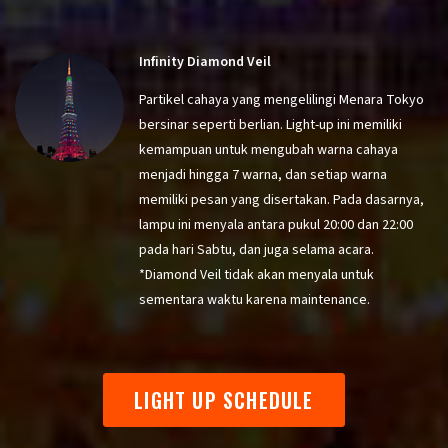
Infinity Diamond Veil
Partikel cahaya yang mengelilingi Menara Tokyo
bersinar seperti berlian. Light-up ini memiliki
kemampuan untuk mengubah warna cahaya
menjadi hingga 7 warna, dan setiap warna
memiliki pesan yang disertakan. Pada dasarnya,
lampu ini menyala antara pukul 20:00 dan 22:00
pada hari Sabtu, dan juga selama acara.
*Diamond Veil tidak akan menyala untuk
sementara waktu karena maintenance.
LIGHT UP SCHEDULE