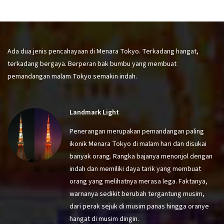
Ada dua jenis pencahayaan di Menara Tokyo. Terkadang hangat,
terkadang bergaya. Berperan bak bumbu yang membuat
pemandangan malam Tokyo semakin indah.
Landmark Light
Penerangan merupakan pemandangan paling
ikonik Menara Tokyo di malam hari dan disukai
banyak orang. Rangka bajanya menonjol dengan
indah dan memiliki daya tarik yang membuat
orang yang melihatnya merasa lega. Faktanya,
warnanya sedikit berubah tergantung musim,
dari perak sejuk di musim panas hingga oranye
hangat di musim dingin.