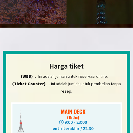
Harga tiket
(WEB)
… Ini adalah jumlah untuk reservasi online.
(Ticket Counter)
… Ini adalah jumlah untuk pembelian tanpa
resep.
MAIN DECK
(150m)
dewasa
9:00 - 23:00
entri terakhir / 22:30