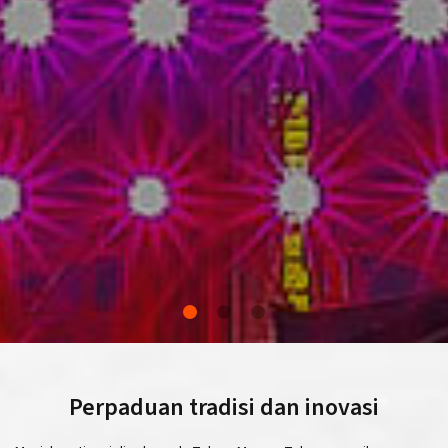
Perpaduan tradisi dan inovasi