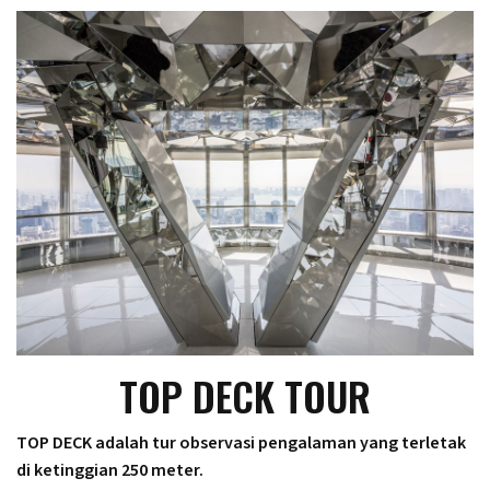
TOP DECK TOUR
TOP DECK adalah tur observasi pengalaman yang terletak
di ketinggian 250 meter.