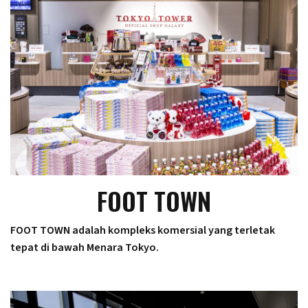
FOOT TOWN
FOOT TOWN adalah kompleks komersial yang terletak
tepat di bawah Menara Tokyo.