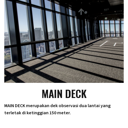
MAIN DECK
MAIN DECK merupakan dek observasi dua lantai yang
terletak di ketinggian 150 meter.